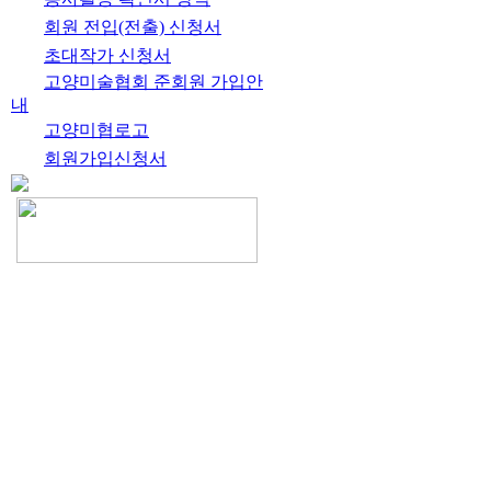
회원 전입(전출) 신청서
초대작가 신청서
고양미술협회 준회원 가입안
내
고양미협로고
회원가입신청서